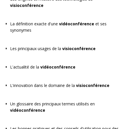
visioconférence
La définition exacte d'une
vidéoconférence
et ses
synonymes
Les principaux usages de la
visioconférence
L'actualité de la
vidéoconférence
L'innovation dans le domaine de la
visioconférence
Un glossaire des principaux termes utilisés en
vidéoconférence
Les bonnes pratiques et des conseils d'utilisation pour des