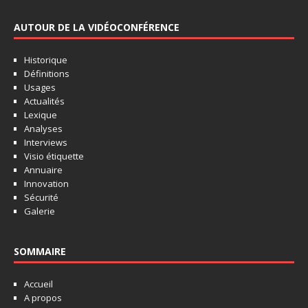
AUTOUR DE LA VIDÉOCONFÉRENCE
Historique
Définitions
Usages
Actualités
Lexique
Analyses
Interviews
Visio étiquette
Annuaire
Innovation
Sécurité
Galerie
SOMMAIRE
Accueil
A propos