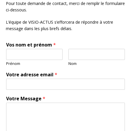
Pour toute demande de contact, merci de remplir le formulaire
ci-dessous.
L’équipe de VISIO-ACTUS s’efforcera de répondre à votre
message dans les plus brefs délais.
Vos nom et prénom
*
Prénom
Nom
Votre adresse email
*
Votre Message
*