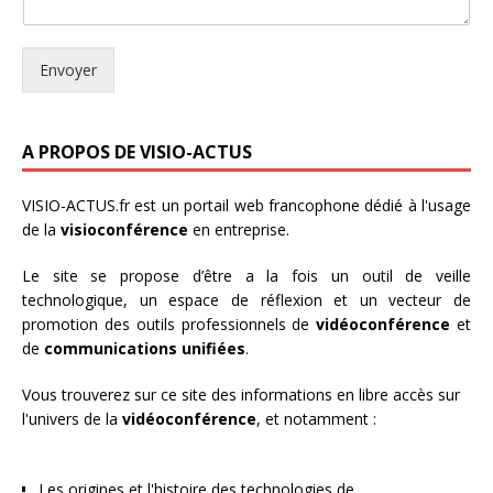
Envoyer
A PROPOS DE VISIO-ACTUS
VISIO-ACTUS.fr
est un portail web francophone dédié à l'usage
de la
visioconférence
en entreprise.
Le site se propose d’être a la fois un outil de veille
technologique, un espace de réflexion et un vecteur de
promotion des outils professionnels de
vidéoconférence
et
de
communications unifiées
.
Vous trouverez sur ce site des informations en libre accès sur
l'univers de la
vidéoconférence
, et notamment :
Les origines et l'histoire des technologies de