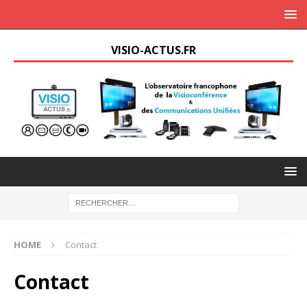
VISIO-ACTUS.FR
HOME
Contact
Contact