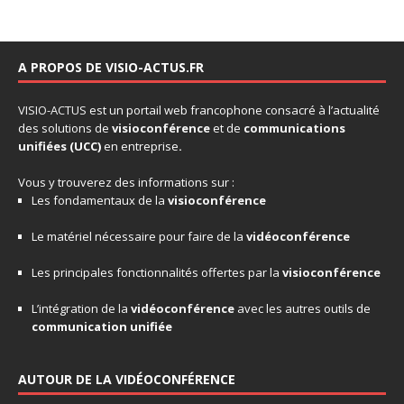
A PROPOS DE VISIO-ACTUS.FR
VISIO-ACTUS
est un portail web francophone consacré à l’actualité
des solutions de
visioconférence
et de
communications
unifiées
(UCC)
en entreprise
.
Vous y trouverez des informations sur :
Les fondamentaux de la
visioconférence
Le matériel nécessaire pour faire de la
vidéoconférence
Les principales fonctionnalités offertes par la
visioconférence
L’intégration de la
vidéoconférence
avec les autres outils de
communication unifiée
AUTOUR DE LA VIDÉOCONFÉRENCE