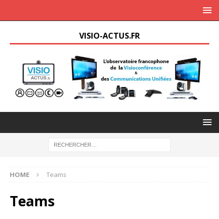
VISIO-ACTUS.FR
HOME
Teams
Teams