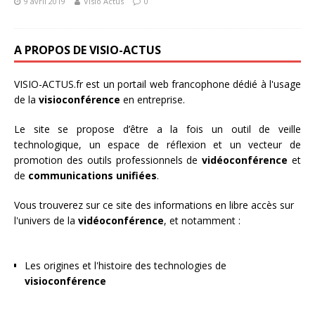
9 avril 2019
Visio Actus
0
A PROPOS DE VISIO-ACTUS
VISIO-ACTUS.fr
est un portail web francophone dédié à l'usage
de la
visioconférence
en entreprise.
Le site se propose d’être a la fois un outil de veille
technologique, un espace de réflexion et un vecteur de
promotion des outils professionnels de
vidéoconférence
et
de
communications unifiées
.
Vous trouverez sur ce site des informations en libre accès sur
l'univers de la
vidéoconférence
, et notamment :
Les origines et l'histoire des technologies de
visioconférence