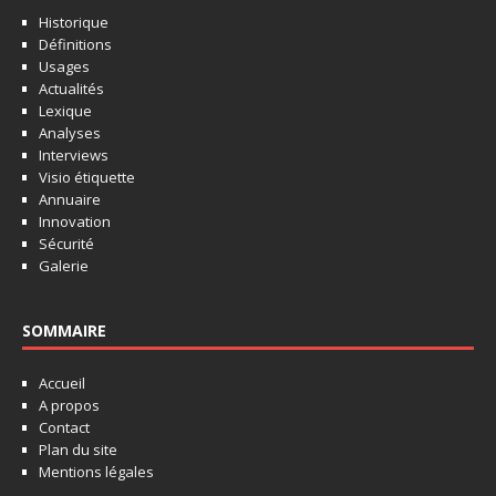
Historique
Définitions
Usages
Actualités
Lexique
Analyses
Interviews
Visio étiquette
Annuaire
Innovation
Sécurité
Galerie
SOMMAIRE
Accueil
A propos
Contact
Plan du site
Mentions légales