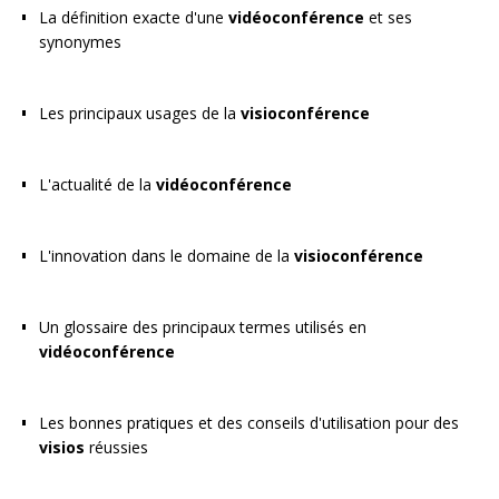
La définition exacte d'une
vidéoconférence
et ses
synonymes
Les principaux usages de la
visioconférence
L'actualité de la
vidéoconférence
L'innovation dans le domaine de la
visioconférence
Un glossaire des principaux termes utilisés en
vidéoconférence
Les bonnes pratiques et des conseils d'utilisation pour des
visios
réussies