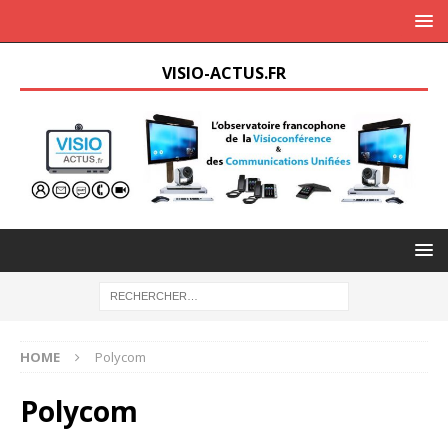
VISIO-ACTUS.FR
HOME
Polycom
Polycom