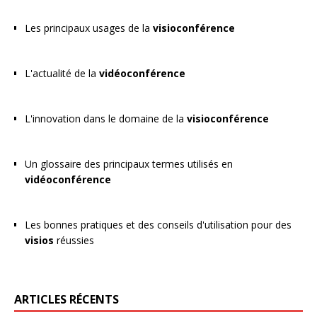
Les principaux usages de la
visioconférence
L'actualité de la
vidéoconférence
L'innovation dans le domaine de la
visioconférence
Un glossaire des principaux termes utilisés en
vidéoconférence
Les bonnes pratiques et des conseils d'utilisation pour des
visios
réussies
ARTICLES RÉCENTS