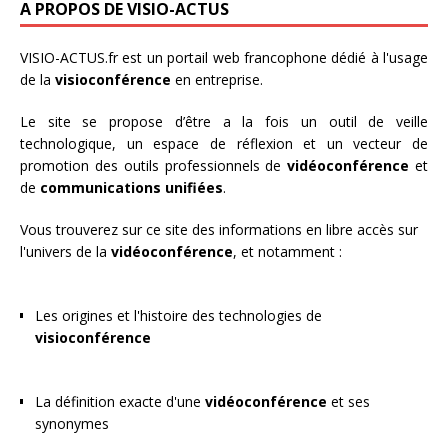
A PROPOS DE VISIO-ACTUS
VISIO-ACTUS.fr
est un portail web francophone dédié à l'usage
de la
visioconférence
en entreprise.
Le site se propose d’être a la fois un outil de veille
technologique, un espace de réflexion et un vecteur de
promotion des outils professionnels de
vidéoconférence
et
de
communications unifiées
.
Vous trouverez sur ce site des informations en libre accès sur
l'univers de la
vidéoconférence
, et notamment :
Les origines et l'histoire des technologies de
visioconférence
La définition exacte d'une
vidéoconférence
et ses
synonymes