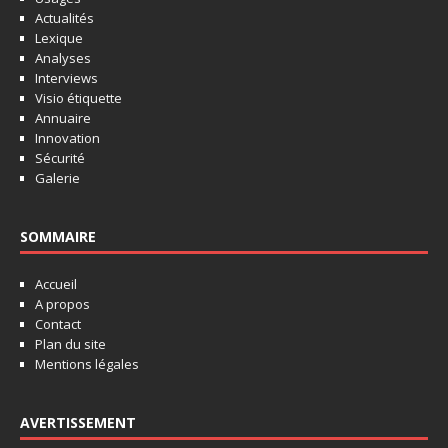
Actualités
Lexique
Analyses
Interviews
Visio étiquette
Annuaire
Innovation
Sécurité
Galerie
SOMMAIRE
Accueil
A propos
Contact
Plan du site
Mentions légales
AVERTISSEMENT