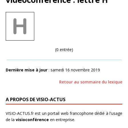
(0 entrée)
Dernière mise à jour
: samedi 16 novembre 2019
Retour au sommaire du lexique
A PROPOS DE VISIO-ACTUS
VISIO-ACTUS.fr
est un portail web francophone dédié à l'usage
de la
visioconférence
en entreprise.