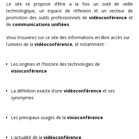
Le site se propose d’être a la fois un outil de veille
technologique, un espace de réflexion et un vecteur de
promotion des outils professionnels de
vidéoconférence
et
de
communications unifiées
.
Vous trouverez sur ce site des informations en libre accès sur
l'univers de la
vidéoconférence
, et notamment :
Les origines et l'histoire des technologies de
visioconférence
La définition exacte d'une
vidéoconférence
et ses
synonymes
Les principaux usages de la
visioconférence
L'actualité de la
vidéoconférence