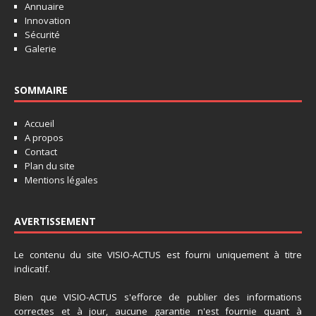
Annuaire
Innovation
Sécurité
Galerie
SOMMAIRE
Accueil
A propos
Contact
Plan du site
Mentions légales
AVERTISSEMENT
Le contenu du site VISIO-ACTUS est fourni uniquement à titre
indicatif.
Bien que VISIO-ACTUS s'efforce de publier des informations
correctes et à jour, aucune garantie n'est fournie quant à