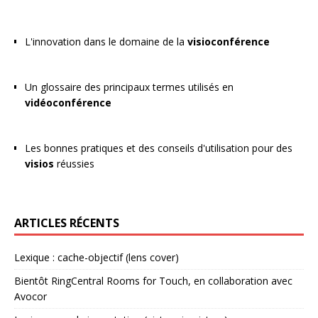
L'innovation dans le domaine de la
visioconférence
Un glossaire des principaux termes utilisés en
vidéoconférence
Les bonnes pratiques et des conseils d'utilisation pour des
visios
réussies
ARTICLES RÉCENTS
Lexique : cache-objectif (lens cover)
Bientôt RingCentral Rooms for Touch, en collaboration avec
Avocor