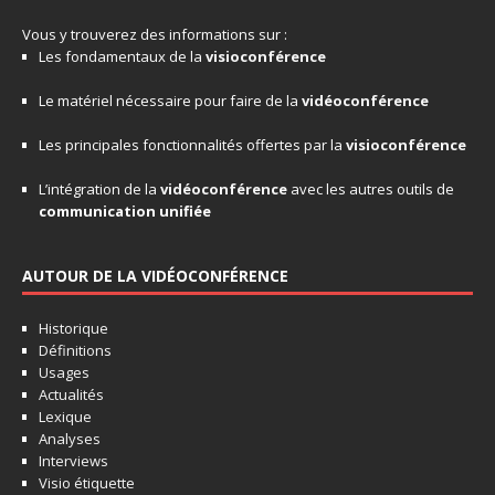
Vous y trouverez des informations sur :
Les fondamentaux de la
visioconférence
Le matériel nécessaire pour faire de la
vidéoconférence
Les principales fonctionnalités offertes par la
visioconférence
L’intégration de la
vidéoconférence
avec les autres outils de
communication unifiée
AUTOUR DE LA VIDÉOCONFÉRENCE
Historique
Définitions
Usages
Actualités
Lexique
Analyses
Interviews
Visio étiquette