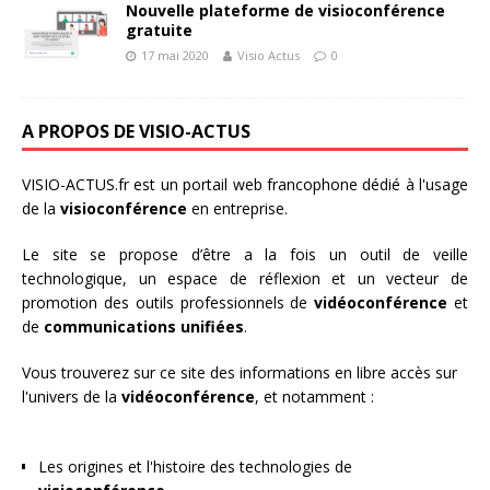
Nouvelle plateforme de visioconférence
gratuite
17 mai 2020
Visio Actus
0
A PROPOS DE VISIO-ACTUS
VISIO-ACTUS.fr
est un portail web francophone dédié à l'usage
de la
visioconférence
en entreprise.
Le site se propose d’être a la fois un outil de veille
technologique, un espace de réflexion et un vecteur de
promotion des outils professionnels de
vidéoconférence
et
de
communications unifiées
.
Vous trouverez sur ce site des informations en libre accès sur
l'univers de la
vidéoconférence
, et notamment :
Les origines et l'histoire des technologies de