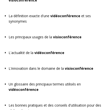
visioconférence
La définition exacte d'une
vidéoconférence
et ses
synonymes
Les principaux usages de la
visioconférence
L'actualité de la
vidéoconférence
L'innovation dans le domaine de la
visioconférence
Un glossaire des principaux termes utilisés en
vidéoconférence
Les bonnes pratiques et des conseils d'utilisation pour des