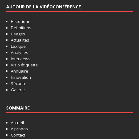
AUTOUR DE LA VIDÉOCONFÉRENCE
Historique
Définitions
Usages
Actualités
Lexique
Analyses
Interviews
Visio étiquette
Annuaire
Innovation
Sécurité
Galerie
SOMMAIRE
Accueil
A propos
Contact