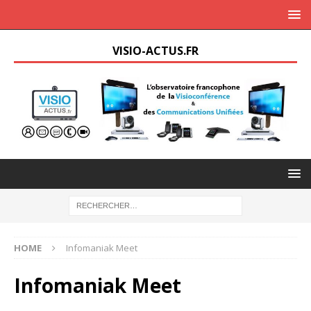
VISIO-ACTUS.FR
HOME
Infomaniak Meet
Infomaniak Meet