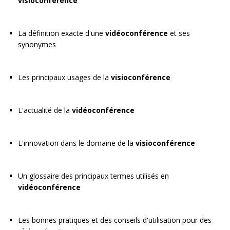
visioconférence
La définition exacte d'une
vidéoconférence
et ses
synonymes
Les principaux usages de la
visioconférence
L'actualité de la
vidéoconférence
L'innovation dans le domaine de la
visioconférence
Un glossaire des principaux termes utilisés en
vidéoconférence
Les bonnes pratiques et des conseils d'utilisation pour des