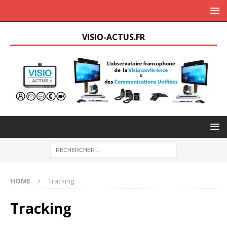
VISIO-ACTUS.FR
HOME
Tracking
Tracking