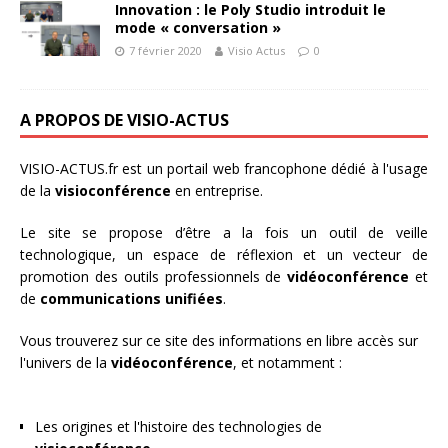
Innovation : le Poly Studio introduit le
mode « conversation »
7 février 2020
Visio Actus
0
A PROPOS DE VISIO-ACTUS
VISIO-ACTUS.fr
est un portail web francophone dédié à l'usage
de la
visioconférence
en entreprise.
Le site se propose d’être a la fois un outil de veille
technologique, un espace de réflexion et un vecteur de
promotion des outils professionnels de
vidéoconférence
et
de
communications unifiées
.
Vous trouverez sur ce site des informations en libre accès sur
l'univers de la
vidéoconférence
, et notamment :
Les origines et l'histoire des technologies de