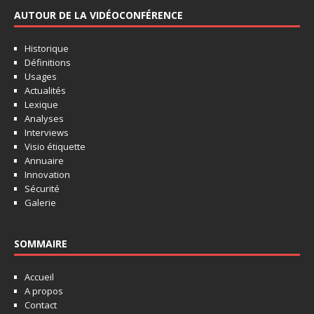
AUTOUR DE LA VIDÉOCONFÉRENCE
Historique
Définitions
Usages
Actualités
Lexique
Analyses
Interviews
Visio étiquette
Annuaire
Innovation
Sécurité
Galerie
SOMMAIRE
Accueil
A propos
Contact