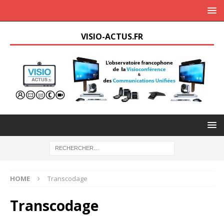
VISIO-ACTUS.FR
HOME
Transcodage
Transcodage