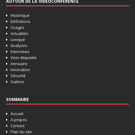
AUTOUR DE LA VIDÉOCONFÉRENCE
Historique
Définitions
Usages
Actualités
Lexique
Analyses
Interviews
Visio étiquette
Annuaire
Innovation
Sécurité
Galerie
SOMMAIRE
Accueil
A propos
Contact
Plan du site