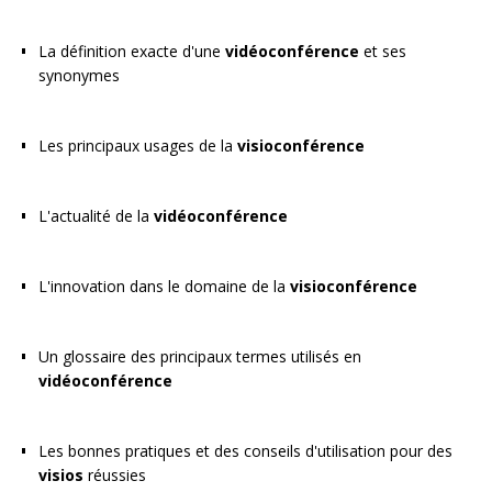
La définition exacte d'une
vidéoconférence
et ses
synonymes
Les principaux usages de la
visioconférence
L'actualité de la
vidéoconférence
L'innovation dans le domaine de la
visioconférence
Un glossaire des principaux termes utilisés en
vidéoconférence
Les bonnes pratiques et des conseils d'utilisation pour des
visios
réussies