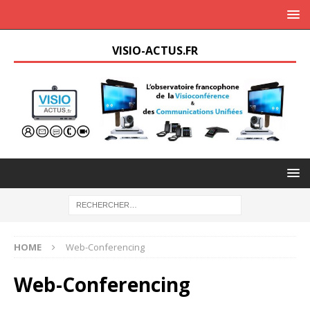
VISIO-ACTUS.FR
HOME
Web-Conferencing
Web-Conferencing