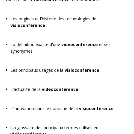
Les origines et l'histoire des technologies de
visioconférence
La définition exacte d'une
vidéoconférence
et ses
synonymes
Les principaux usages de la
visioconférence
L'actualité de la
vidéoconférence
L'innovation dans le domaine de la
visioconférence
Un glossaire des principaux termes utilisés en