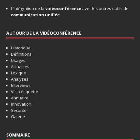
L’intégration de la
vidéoconférence
avec les autres outils de
communication unifiée
AUTOUR DE LA VIDÉOCONFÉRENCE
Historique
Définitions
Usages
Actualités
Lexique
Analyses
Interviews
Visio étiquette
Annuaire
Innovation
Sécurité
Galerie
SOMMAIRE