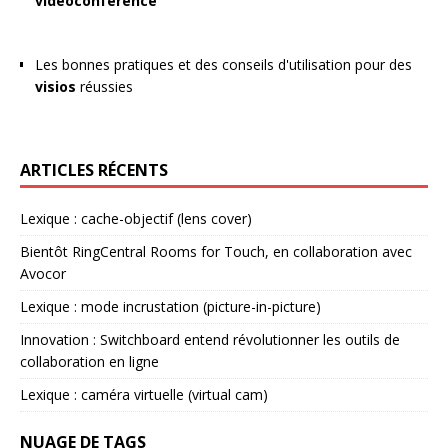
vidéoconférence
Les bonnes pratiques et des conseils d'utilisation pour des
visios
réussies
ARTICLES RÉCENTS
Lexique : cache-objectif (lens cover)
Bientôt RingCentral Rooms for Touch, en collaboration avec
Avocor
Lexique : mode incrustation (picture-in-picture)
Innovation : Switchboard entend révolutionner les outils de
collaboration en ligne
Lexique : caméra virtuelle (virtual cam)
NUAGE DE TAGS