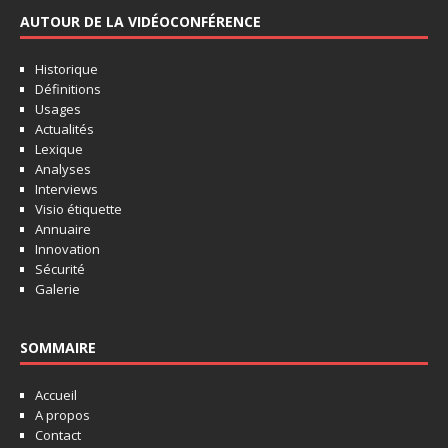
AUTOUR DE LA VIDÉOCONFÉRENCE
Historique
Définitions
Usages
Actualités
Lexique
Analyses
Interviews
Visio étiquette
Annuaire
Innovation
Sécurité
Galerie
SOMMAIRE
Accueil
A propos
Contact