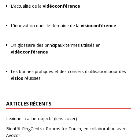
L'actualité de la
vidéoconférence
L'innovation dans le domaine de la
visioconférence
Un glossaire des principaux termes utilisés en
vidéoconférence
Les bonnes pratiques et des conseils d'utilisation pour des
visios
réussies
ARTICLES RÉCENTS
Lexique : cache-objectif (lens cover)
Bientôt RingCentral Rooms for Touch, en collaboration avec
Avocor