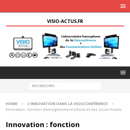
VISIO-ACTUS.FR
HOME
L'INNOVATION DANS LA VISIOCONFÉRENCE
Innovation : fonction d’enregistrement (check-in) des Zoom Rooms
Innovation : fonction