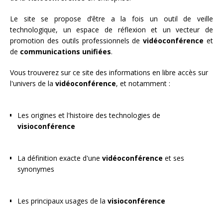
Le site se propose d’être a la fois un outil de veille
technologique, un espace de réflexion et un vecteur de
promotion des outils professionnels de
vidéoconférence
et
de
communications unifiées
.
Vous trouverez sur ce site des informations en libre accès sur
l'univers de la
vidéoconférence
, et notamment :
Les origines et l'histoire des technologies de
visioconférence
La définition exacte d'une
vidéoconférence
et ses
synonymes
Les principaux usages de la
visioconférence