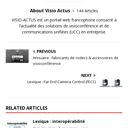
About Visio Actus
144 Articles
VISIO-ACTUS est un portail web francophone consacré à
l’actualité des solutions de visioconférence et de
communications unifiées (UCC) en entreprise.
PREVIOUS
Annuaire : fabricants de codecs & accessoires de
visioconférence
NEXT
Lexique : Far End Camera Control (FECC)
RELATED ARTICLES
Lexique : interopérabilité
20 mai 2020
Visio Actus
0