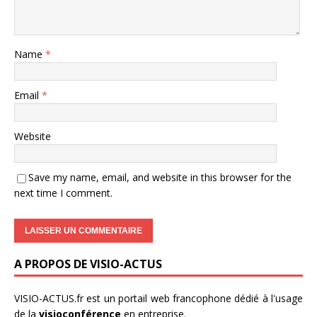
Name
*
Email
*
Website
Save my name, email, and website in this browser for the
next time I comment.
A PROPOS DE VISIO-ACTUS
VISIO-ACTUS.fr
est un portail web francophone dédié à l'usage
de la
visioconférence
en entreprise.