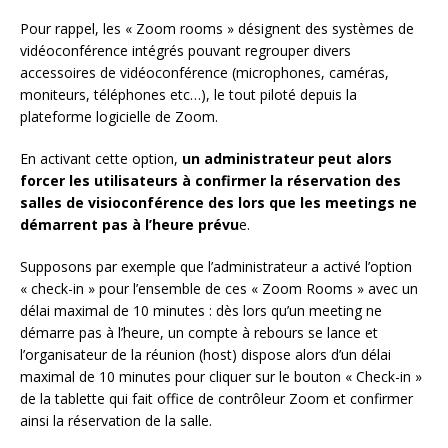
Pour rappel, les « Zoom rooms » désignent des systèmes de
vidéoconférence intégrés pouvant regrouper divers
accessoires de vidéoconférence (microphones, caméras,
moniteurs, téléphones etc…), le tout piloté depuis la
plateforme logicielle de Zoom.
En activant cette option,
un administrateur peut alors
forcer les utilisateurs à confirmer la réservation des
salles de visioconférence des lors que les meetings ne
démarrent pas à l’heure prévu
e.
Supposons par exemple que l’administrateur a activé l’option
« check-in » pour l’ensemble de ces « Zoom Rooms » avec un
délai maximal de 10 minutes : dès lors qu’un meeting ne
démarre pas à l’heure, un compte à rebours se lance et
l’organisateur de la réunion (host) dispose alors d’un délai
maximal de 10 minutes pour cliquer sur le bouton « Check-in »
de la tablette qui fait office de contrôleur Zoom et confirmer
ainsi la réservation de la salle.