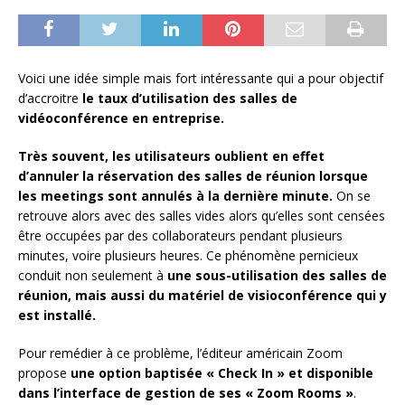
Voici une idée simple mais fort intéressante qui a pour objectif
d’accroitre
le taux d’utilisation des salles de
vidéoconférence en entreprise.
Très souvent, les utilisateurs oublient en effet
d’annuler la réservation des salles de réunion lorsque
les meetings sont annulés à la dernière minute.
On se
retrouve alors avec des salles vides alors qu’elles sont censées
être occupées par des collaborateurs pendant plusieurs
minutes, voire plusieurs heures. Ce phénomène pernicieux
conduit non seulement à
une sous-utilisation des salles de
réunion, mais aussi du matériel de visioconférence qui y
est installé.
Pour remédier à ce problème, l’éditeur américain Zoom
propose
une option baptisée « Check In » et disponible
dans l’interface de gestion de ses « Zoom Rooms »
.