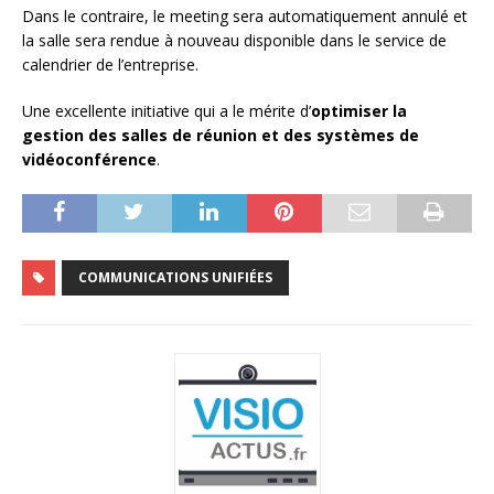
Dans le contraire, le meeting sera automatiquement annulé et
la salle sera rendue à nouveau disponible dans le service de
calendrier de l’entreprise.
Une excellente initiative qui a le mérite d’
optimiser la
gestion des salles de réunion et des systèmes de
vidéoconférence
.
COMMUNICATIONS UNIFIÉES