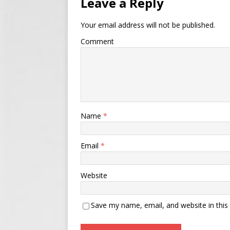
Leave a Reply
Your email address will not be published.
Comment
Name
*
Email
*
Website
Save my name, email, and website in this