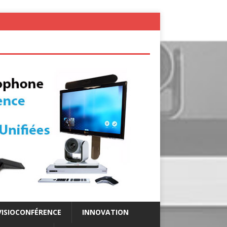
VISIOCONFÉRENCE
INNOVATION