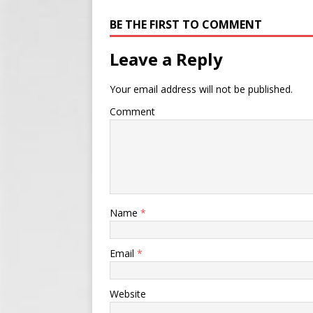
BE THE FIRST TO COMMENT
Leave a Reply
Your email address will not be published.
Comment
Name
*
Email
*
Website