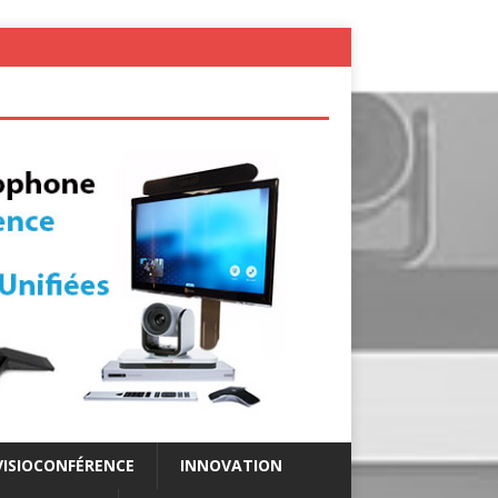
VISIOCONFÉRENCE
INNOVATION