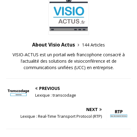
About Visio Actus
144 Articles
VISIO-ACTUS est un portail web francophone consacré à
l’actualité des solutions de visioconférence et de
communications unifiées (UCC) en entreprise.
PREVIOUS
Lexique : transcodage
NEXT
Lexique : Real-Time Transport Protocol (RTP)