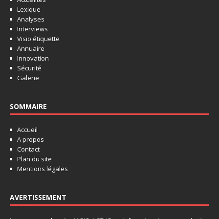
Lexique
Analyses
Interviews
Visio étiquette
Annuaire
Innovation
Sécurité
Galerie
SOMMAIRE
Accueil
A propos
Contact
Plan du site
Mentions légales
AVERTISSEMENT