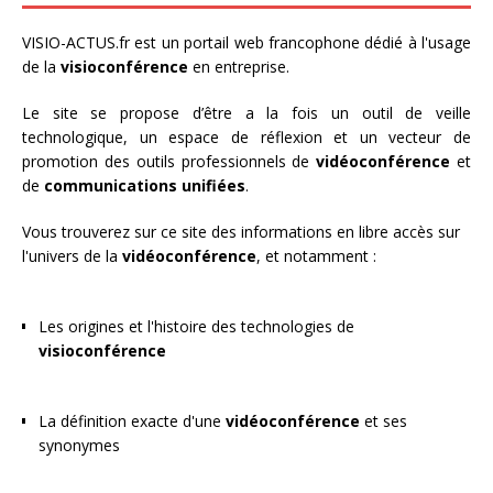
VISIO-ACTUS.fr
est un portail web francophone dédié à l'usage
de la
visioconférence
en entreprise.
Le site se propose d’être a la fois un outil de veille
technologique, un espace de réflexion et un vecteur de
promotion des outils professionnels de
vidéoconférence
et
de
communications unifiées
.
Vous trouverez sur ce site des informations en libre accès sur
l'univers de la
vidéoconférence
, et notamment :
Les origines et l'histoire des technologies de
visioconférence
La définition exacte d'une
vidéoconférence
et ses
synonymes