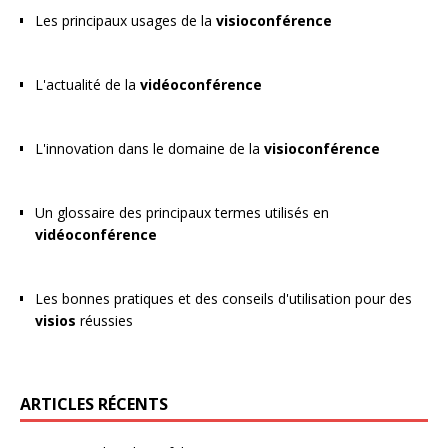
Les principaux usages de la
visioconférence
L'actualité de la
vidéoconférence
L'innovation dans le domaine de la
visioconférence
Un glossaire des principaux termes utilisés en
vidéoconférence
Les bonnes pratiques et des conseils d'utilisation pour des
visios
réussies
ARTICLES RÉCENTS