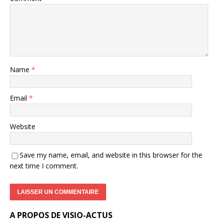
Name
*
Email
*
Website
Save my name, email, and website in this browser for the
next time I comment.
A PROPOS DE VISIO-ACTUS