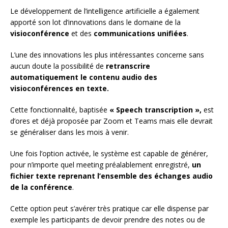
Le développement de l’intelligence artificielle a également
apporté son lot d’innovations dans le domaine de la
visioconférence
et des
communications unifiées
.
L’une des innovations les plus intéressantes concerne sans
aucun doute la possibilité de
retranscrire
automatiquement le contenu audio des
visioconférences en texte.
Cette fonctionnalité, baptisée
« Speech transcription »,
est
d’ores et déjà proposée par Zoom et Teams mais elle devrait
se généraliser dans les mois à venir.
Une fois l’option activée, le système est capable de générer,
pour n’importe quel meeting préalablement enregistré,
un
fichier texte reprenant l’ensemble des échanges audio
de la conférence
.
Cette option peut s’avérer très pratique car elle dispense par
exemple les participants de devoir prendre des notes ou de