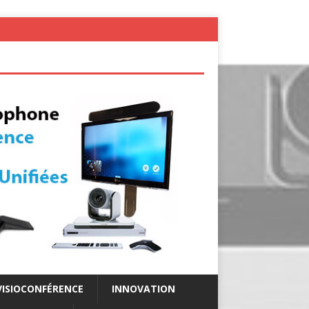
VISIOCONFÉRENCE
INNOVATION