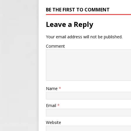
BE THE FIRST TO COMMENT
Leave a Reply
Your email address will not be published.
Comment
Name
*
Email
*
Website