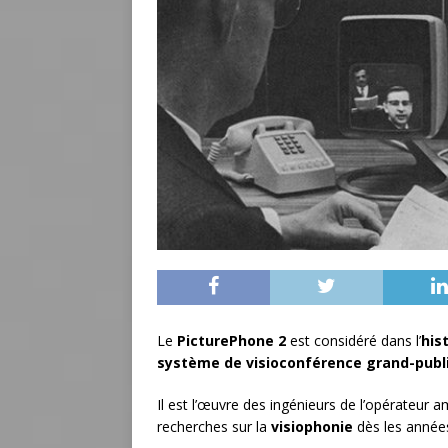
Le
PicturePhone 2
est considéré dans l’
his
système de visioconférence grand-publ
Il est l’œuvre des ingénieurs de l’opérateur 
recherches sur la
visiophonie
dès les année