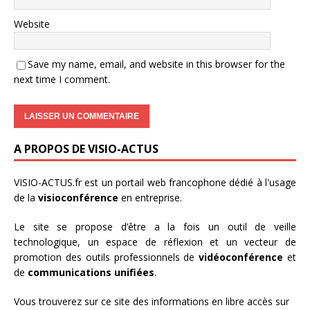
Website
Save my name, email, and website in this browser for the
next time I comment.
A PROPOS DE VISIO-ACTUS
VISIO-ACTUS.fr
est un portail web francophone dédié à l'usage
de la
visioconférence
en entreprise.
Le site se propose d’être a la fois un outil de veille
technologique, un espace de réflexion et un vecteur de
promotion des outils professionnels de
vidéoconférence
et
de
communications unifiées
.
Vous trouverez sur ce site des informations en libre accès sur