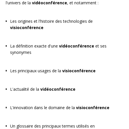
l'univers de la
vidéoconférence
, et notamment :
Les origines et l'histoire des technologies de
visioconférence
La définition exacte d'une
vidéoconférence
et ses
synonymes
Les principaux usages de la
visioconférence
L'actualité de la
vidéoconférence
L'innovation dans le domaine de la
visioconférence
Un glossaire des principaux termes utilisés en