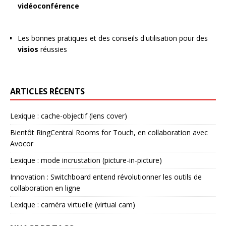
vidéoconférence
Les bonnes pratiques et des conseils d'utilisation pour des
visios
réussies
ARTICLES RÉCENTS
Lexique : cache-objectif (lens cover)
Bientôt RingCentral Rooms for Touch, en collaboration avec
Avocor
Lexique : mode incrustation (picture-in-picture)
Innovation : Switchboard entend révolutionner les outils de
collaboration en ligne
Lexique : caméra virtuelle (virtual cam)