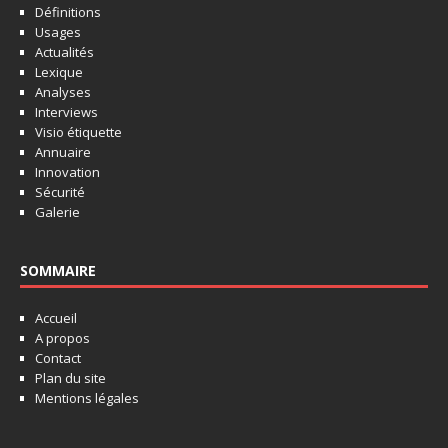
Définitions
Usages
Actualités
Lexique
Analyses
Interviews
Visio étiquette
Annuaire
Innovation
Sécurité
Galerie
SOMMAIRE
Accueil
A propos
Contact
Plan du site
Mentions légales