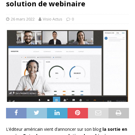
solution de webinaire
26 mars 2022
Visio Actus
0
L’éditeur américain vient d’annoncer sur son blog
la sortie en