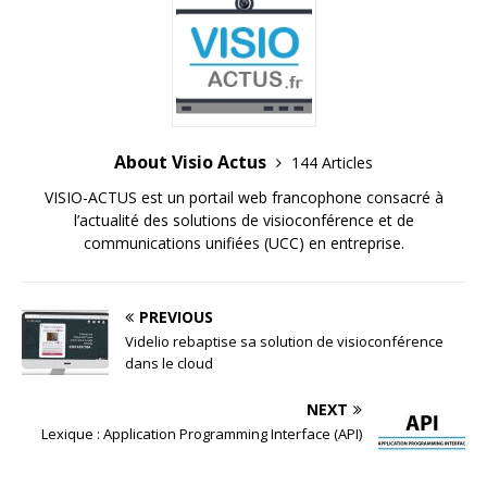
About Visio Actus
144 Articles
VISIO-ACTUS est un portail web francophone consacré à
l’actualité des solutions de visioconférence et de
communications unifiées (UCC) en entreprise.
PREVIOUS
Videlio rebaptise sa solution de visioconférence
dans le cloud
NEXT
Lexique : Application Programming Interface (API)