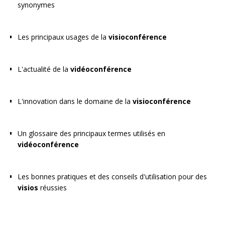
synonymes
Les principaux usages de la
visioconférence
L'actualité de la
vidéoconférence
L'innovation dans le domaine de la
visioconférence
Un glossaire des principaux termes utilisés en
vidéoconférence
Les bonnes pratiques et des conseils d'utilisation pour des
visios
réussies