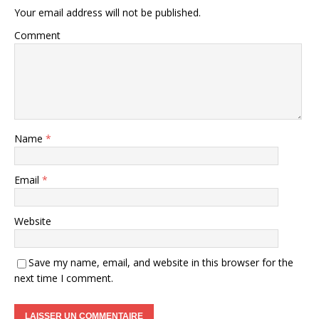
Your email address will not be published.
Comment
Name
*
Email
*
Website
Save my name, email, and website in this browser for the
next time I comment.