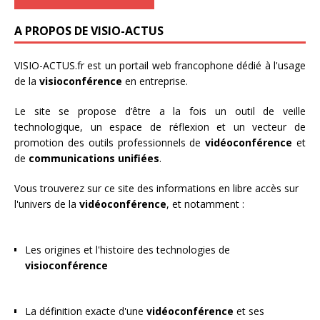
A PROPOS DE VISIO-ACTUS
VISIO-ACTUS.fr
est un portail web francophone dédié à l'usage
de la
visioconférence
en entreprise.
Le site se propose d’être a la fois un outil de veille
technologique, un espace de réflexion et un vecteur de
promotion des outils professionnels de
vidéoconférence
et
de
communications unifiées
.
Vous trouverez sur ce site des informations en libre accès sur
l'univers de la
vidéoconférence
, et notamment :
Les origines et l'histoire des technologies de
visioconférence
La définition exacte d'une
vidéoconférence
et ses