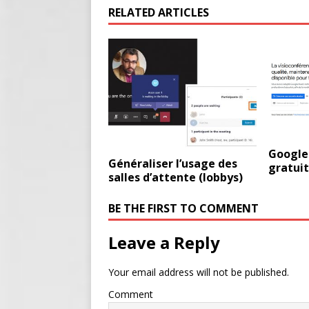
RELATED ARTICLES
Google 
Généraliser l’usage des
gratui
salles d’attente (lobbys)
BE THE FIRST TO COMMENT
Leave a Reply
Your email address will not be published.
Comment