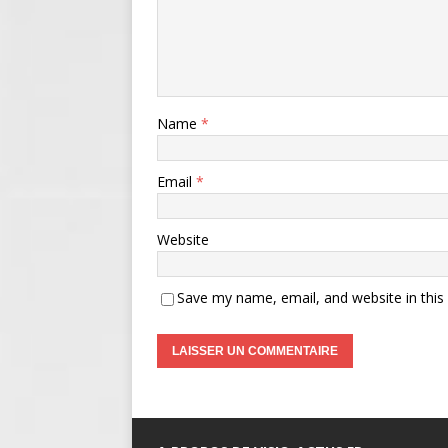
Name
*
Email
*
Website
Save my name, email, and website in this