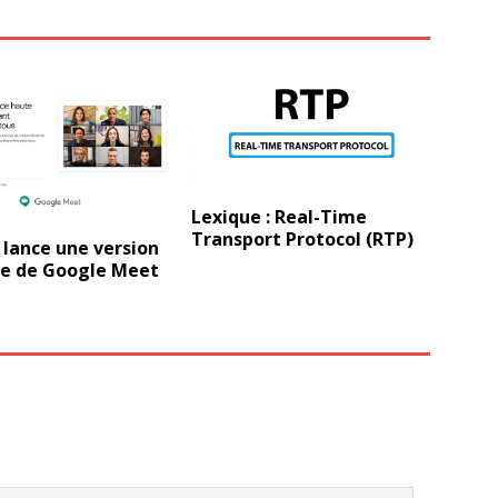
Lexique : Real-Time
Transport Protocol (RTP)
lance une version
te de Google Meet