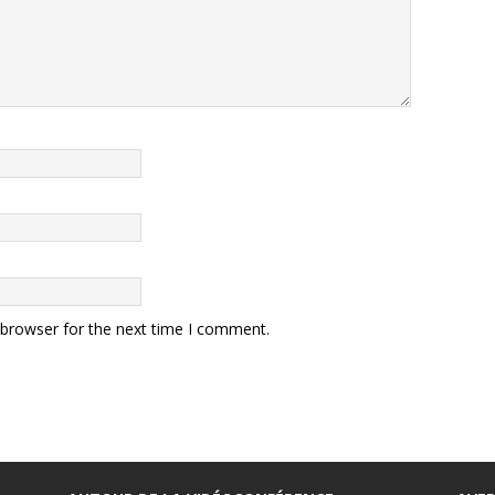
 browser for the next time I comment.