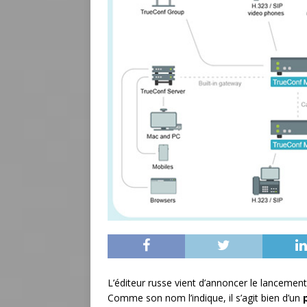
L’éditeur russe vient d’annoncer le lancemen
Comme son nom l’indique, il s’agit bien d’un