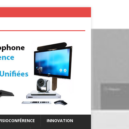
VISIOCONFÉRENCE
INNOVATION