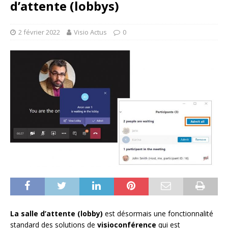
d’attente (lobbys)
2 février 2022
Visio Actus
0
La salle d’attente (lobby)
est désormais une fonctionnalité
standard des solutions de
visioconférence
qui est