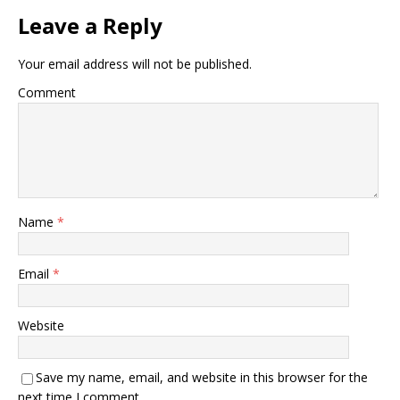
Leave a Reply
Your email address will not be published.
Comment
Name
*
Email
*
Website
Save my name, email, and website in this browser for the
next time I comment.