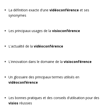
La définition exacte d'une
vidéoconférence
et ses
synonymes
Les principaux usages de la
visioconférence
L'actualité de la
vidéoconférence
L'innovation dans le domaine de la
visioconférence
Un glossaire des principaux termes utilisés en
vidéoconférence
Les bonnes pratiques et des conseils d'utilisation pour des
visios
réussies