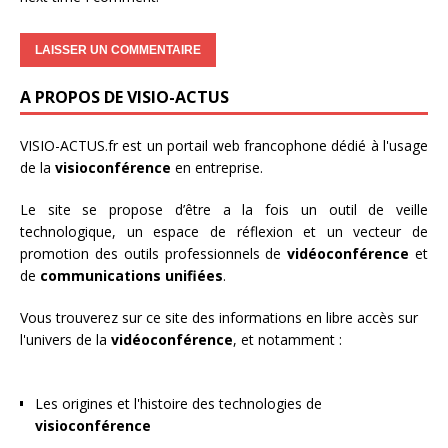
A PROPOS DE VISIO-ACTUS
VISIO-ACTUS.fr
est un portail web francophone dédié à l'usage
de la
visioconférence
en entreprise.
Le site se propose d’être a la fois un outil de veille
technologique, un espace de réflexion et un vecteur de
promotion des outils professionnels de
vidéoconférence
et
de
communications unifiées
.
Vous trouverez sur ce site des informations en libre accès sur
l'univers de la
vidéoconférence
, et notamment :
Les origines et l'histoire des technologies de
visioconférence