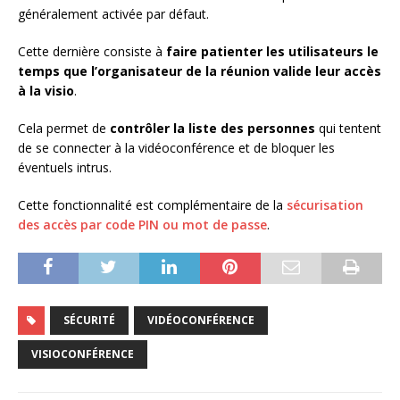
généralement activée par défaut.
Cette dernière consiste à
faire patienter les utilisateurs le
temps que l’organisateur de la réunion valide leur accès
à la visio
.
Cela permet de
contrôler la liste des personnes
qui tentent
de se connecter à la vidéoconférence et de bloquer les
éventuels intrus.
Cette fonctionnalité est complémentaire de la
sécurisation
des accès par code PIN ou mot de passe
.
SÉCURITÉ
VIDÉOCONFÉRENCE
VISIOCONFÉRENCE