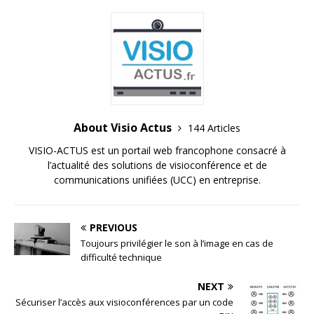
About Visio Actus
144 Articles
VISIO-ACTUS est un portail web francophone consacré à
l’actualité des solutions de visioconférence et de
communications unifiées (UCC) en entreprise.
PREVIOUS
Toujours privilégier le son à l’image en cas de
difficulté technique
NEXT
Sécuriser l’accès aux visioconférences par un code