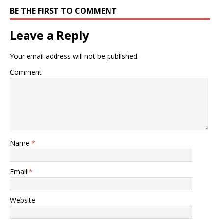
BE THE FIRST TO COMMENT
Leave a Reply
Your email address will not be published.
Comment
Name
*
Email
*
Website