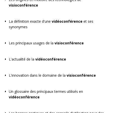
visioconférence
La définition exacte d'une
vidéoconférence
et ses
synonymes
Les principaux usages de la
visioconférence
L'actualité de la
vidéoconférence
L'innovation dans le domaine de la
visioconférence
Un glossaire des principaux termes utilisés en
vidéoconférence