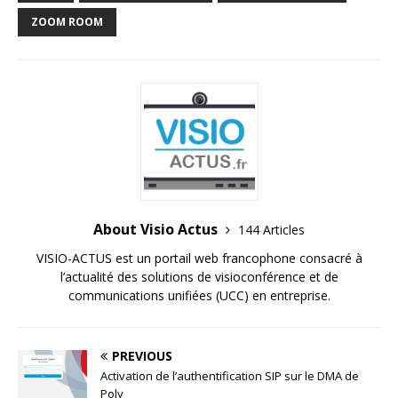
ZOOM ROOM
About Visio Actus
144 Articles
VISIO-ACTUS est un portail web francophone consacré à
l’actualité des solutions de visioconférence et de
communications unifiées (UCC) en entreprise.
PREVIOUS
Activation de l’authentification SIP sur le DMA de
Poly