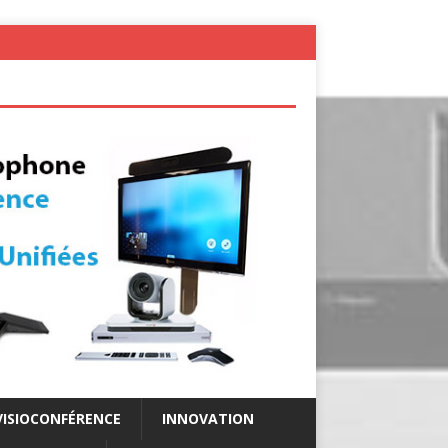
VISIOCONFÉRENCE
INNOVATION