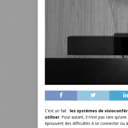
C’est un fait :
les systèmes de visioconfére
utiliser
. Pour autant, il n’est pas rare qu’un
éprouvent des difficultés à se connecter ou 